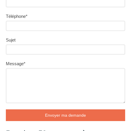
Téléphone*
Sujet
Message*
Envoyer ma demande