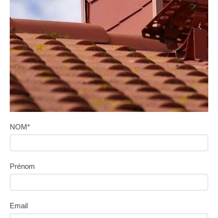
NOM*
Prénom
Email