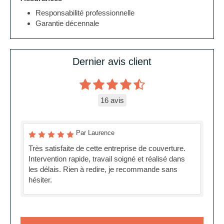
Responsabilité professionnelle
Garantie décennale
Dernier avis client
16 avis
Par Laurence
Très satisfaite de cette entreprise de couverture.
Intervention rapide, travail soigné et réalisé dans
les délais. Rien à redire, je recommande sans
hésiter.