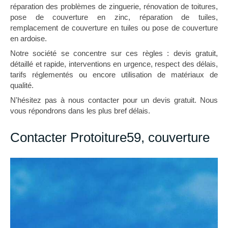
réparation des problèmes de zinguerie, rénovation de toitures,
pose de couverture en zinc, réparation de tuiles,
remplacement de couverture en tuiles ou pose de couverture
en ardoise.
Notre société se concentre sur ces règles : devis gratuit,
détaillé et rapide, interventions en urgence, respect des délais,
tarifs réglementés ou encore utilisation de matériaux de
qualité.
N'hésitez pas à nous contacter pour un devis gratuit. Nous
vous répondrons dans les plus bref délais.
Contacter Protoiture59, couverture