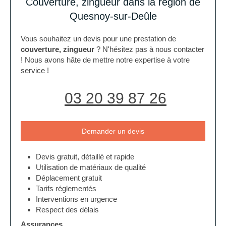
Couverture, zingueur dans la région de
Quesnoy-sur-Deûle
Vous souhaitez un devis pour une prestation de
couverture, zingueur
? N'hésitez pas à nous contacter
! Nous avons hâte de mettre notre expertise à votre
service !
03 20 39 87 26
Demander un devis
Devis gratuit, détaillé et rapide
Utilisation de matériaux de qualité
Déplacement gratuit
Tarifs réglementés
Interventions en urgence
Respect des délais
Assurances