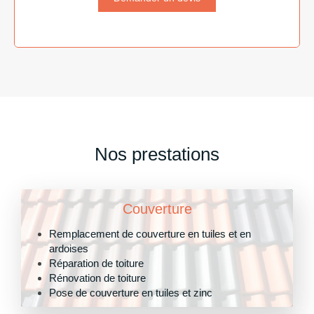
Nos prestations
Couverture
Remplacement de couverture en tuiles et en
ardoises
Réparation de toiture
Rénovation de toiture
Pose de couverture en tuiles et zinc