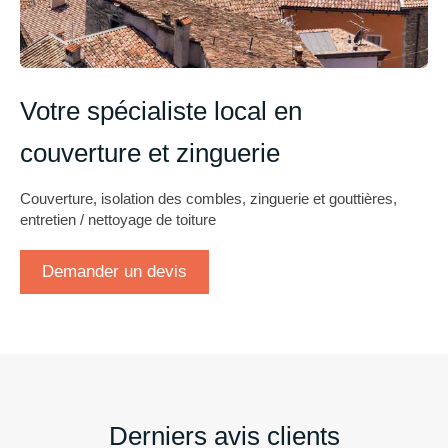
Votre spécialiste local en
couverture et zinguerie
Couverture, isolation des combles, zinguerie et gouttières,
entretien / nettoyage de toiture
Demander un devis
Derniers avis clients