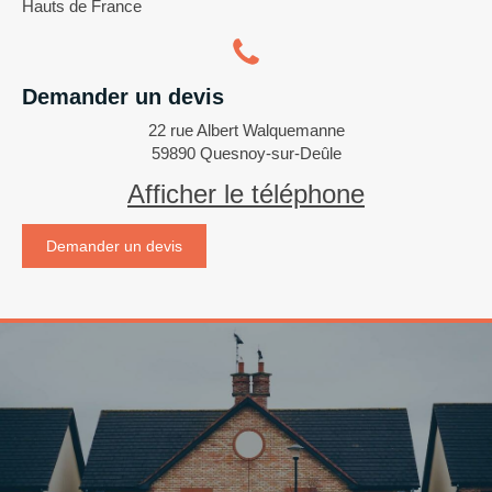
Hauts de France
Demander un devis
22 rue Albert Walquemanne
59890
Quesnoy-sur-Deûle
Afficher le téléphone
Demander un devis