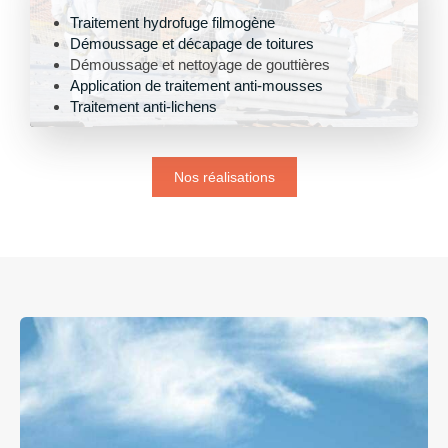
Traitement hydrofuge filmogène
Démoussage et décapage de toitures
Démoussage et nettoyage de gouttières
Application de traitement anti-mousses
Traitement anti-lichens
Nos réalisations