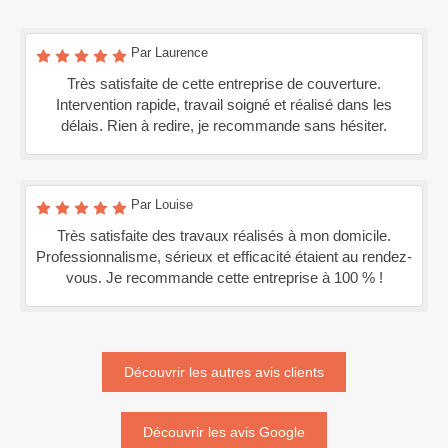
Par Laurence
Très satisfaite de cette entreprise de couverture.
Intervention rapide, travail soigné et réalisé dans les
délais. Rien à redire, je recommande sans hésiter.
Par Louise
Très satisfaite des travaux réalisés à mon domicile.
Professionnalisme, sérieux et efficacité étaient au rendez-
vous. Je recommande cette entreprise à 100 % !
Découvrir les autres avis clients
Découvrir les avis Google