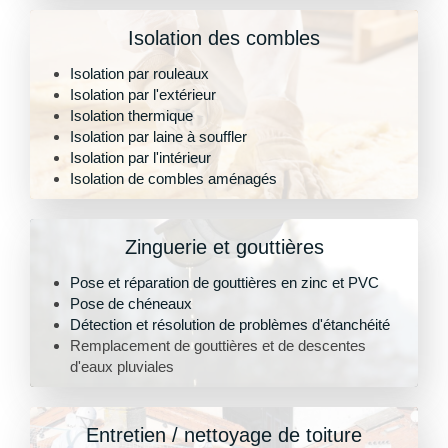
Isolation des combles
Isolation par rouleaux
Isolation par l'extérieur
Isolation thermique
Isolation par laine à souffler
Isolation par l'intérieur
Isolation de combles aménagés
Zinguerie et gouttières
Pose et réparation de gouttières en zinc et PVC
Pose de chéneaux
Détection et résolution de problèmes d'étanchéité
Remplacement de gouttières et de descentes
d'eaux pluviales
Entretien / nettoyage de toiture