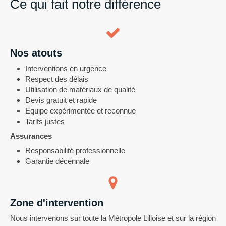
Ce qui fait notre différence
Nos atouts
Interventions en urgence
Respect des délais
Utilisation de matériaux de qualité
Devis gratuit et rapide
Equipe expérimentée et reconnue
Tarifs justes
Assurances
Responsabilité professionnelle
Garantie décennale
Zone d'intervention
Nous intervenons sur toute la Métropole Lilloise et sur la région