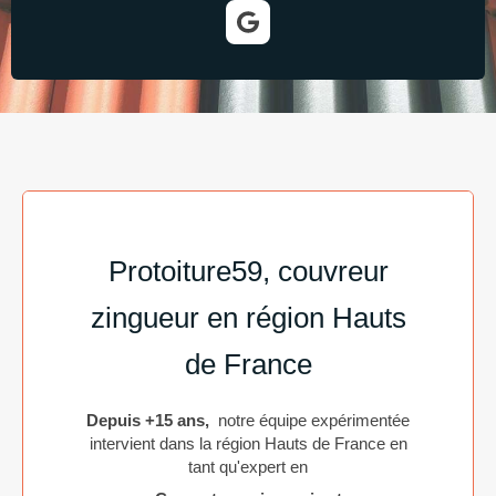
Protoiture59, couvreur
zingueur en région Hauts
de France
Depuis +15 ans,
notre équipe expérimentée
intervient dans la région Hauts de France en
tant qu'expert en