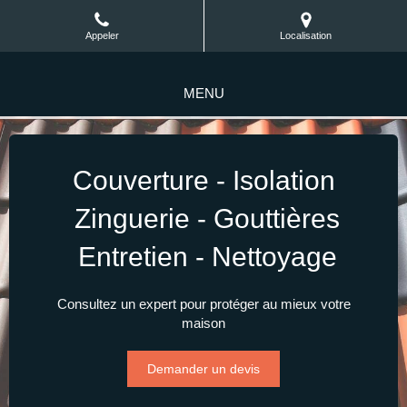
Appeler
Localisation
MENU
Couverture - Isolation
Zinguerie - Gouttières
Entretien - Nettoyage
Consultez un expert pour protéger au mieux votre
maison
Demander un devis